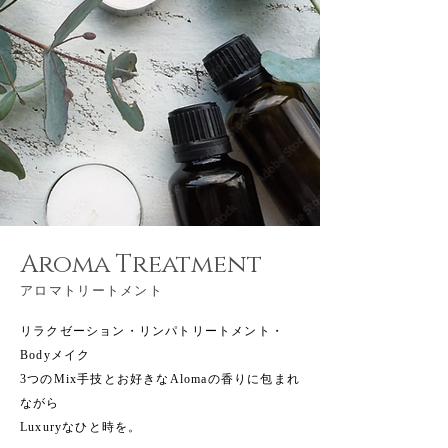
Aroma Treatment
アロマトリートメント
リラクゼーション・リンパトリートメント・
Bodyメイク
3つのMix手技とお好きなAlomaの香りに包まれ
ながら
Luxuryなひと時を。