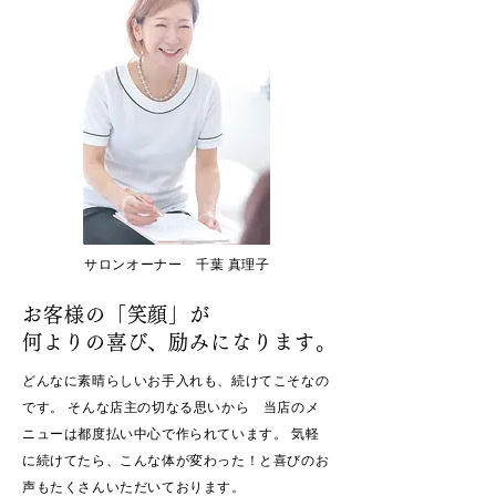
サロンオーナー 千葉 真理子
お客様の「笑顔」が
何よりの喜び、励みになります。 ​
どんなに素晴らしいお手入れも、続けてこそなの
です。 そんな店主の切なる思いから 当店のメ
ニューは都度払い中心で作られています。 気軽
に続けてたら、こんな体が変わった！と喜びのお
声もたくさんいただいております。