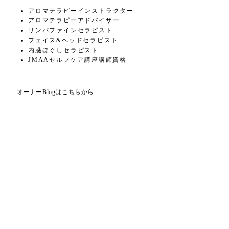
アロマテラピーインストラクター
アロマテラピーアドバイザー
リンパファインセラピスト
フェイス&ヘッドセラピスト
内臓ほぐしセラピスト
JMAAセルフケア講座講師資格
オーナーBlogはこちらから