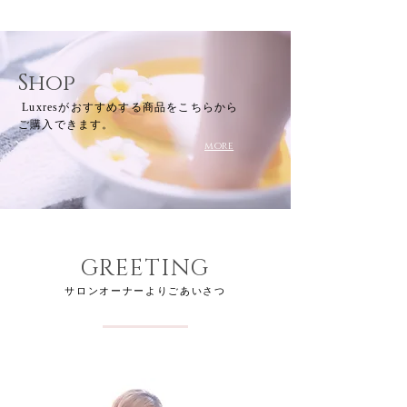
Shop
Luxresがおすすめする商品をこちらから
ご購入できます。
more
GREETING
サロンオーナーよりごあいさつ