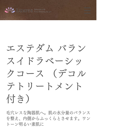
エステダム バラン
スイドラベーシッ
クコース （デコル
テトリートメント
付き）
毛穴レスな陶器肌へ。肌の水分量のバランス
を整え、内側からふっくらとさせます。ワン
トーン明るい素肌に